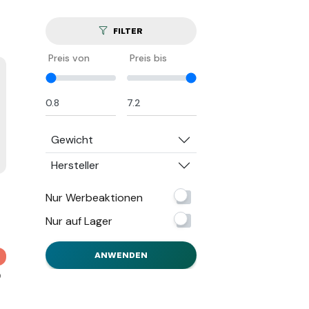
FILTER
Preis von
Preis bis
Gewicht
Hersteller
Nur Werbeaktionen
Nur auf Lager
ANWENDEN
0