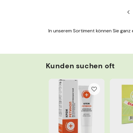
Zurü
In unserem Sortiment können Sie ganz e
Kunden suchen oft