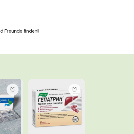
d Freunde finden!!