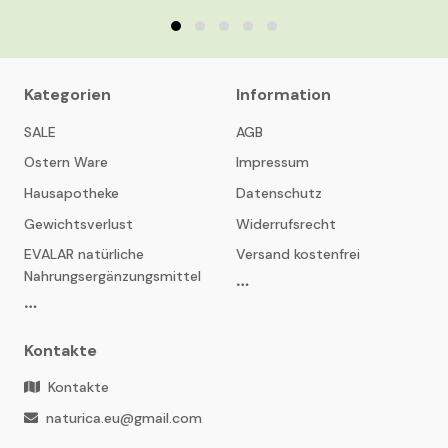
Kategorien
Information
SALE
AGB
Ostern Ware
Impressum
Hausapotheke
Datenschutz
Gewichtsverlust
Widerrufsrecht
EVALAR natürliche
Versand kostenfrei
Nahrungsergänzungsmittel
Kontakte
Kontakte
naturica.eu@gmail.com