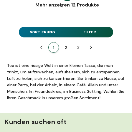
Mehr anzeigen 12 Produkte
SORTIERUNG
FILTER
Zurück
1
2
3
Weiter
Tee ist eine riesige Welt in einer kleinen Tasse, die man
trinkt, um aufzuwachen, aufzuheitern, sich zu entspannen,
Luft zu holen, sich zu konzentrieren. Sie trinken zu Hause, auf
einer Party, bei der Arbeit, in einem Café. Allein und unter
Menschen. Im Freundeskreis, im Business Setting. Wählen Sie
Ihren Geschmack in unserem großen Sortiment!
Kunden suchen oft