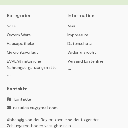
Kategorien
Information
SALE
AGB
Ostern Ware
Impressum
Hausapotheke
Datenschutz
Gewichtsverlust
Widerrufsrecht
EVALAR natürliche
Versand kostenfrei
Nahrungsergänzungsmittel
Kontakte
Kontakte
naturica.eu@gmail.com
Abhängig von der Region kann eine der folgenden
Zahlungsmethoden verfügbar sein