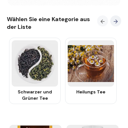
Wählen Sie eine Kategorie aus
der Liste
Schwarzer und
Heilungs Tee
Grüner Tee