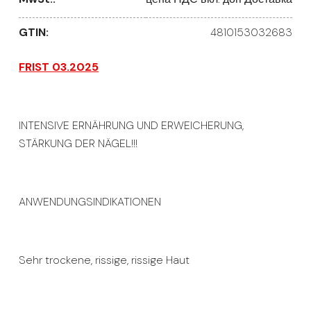
GTIN:
4810153032683
FRIST 03.2025
INTENSIVE ERNÄHRUNG UND ERWEICHERUNG,
STÄRKUNG DER NÄGEL!!!
ANWENDUNGSINDIKATIONEN
Sehr trockene, rissige, rissige Haut