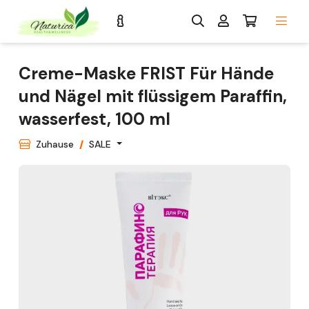
Creme-Maske FRIST Für Hände
und Nägel mit flüssigem Paraffin,
wasserfest, 100 ml
Zuhause
SALE