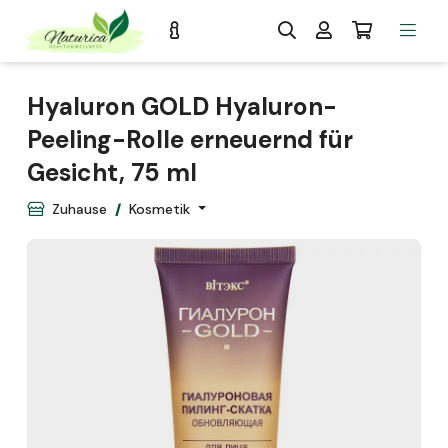
Hyaluron GOLD Hyaluron-
Peeling-Rolle erneuernd für
Gesicht, 75 ml
Zuhause
Kosmetik