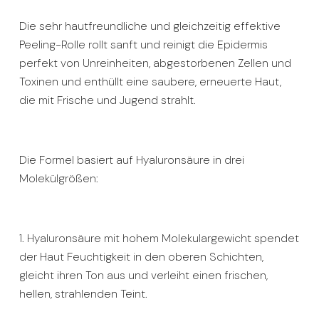
Die sehr hautfreundliche und gleichzeitig effektive
Peeling-Rolle rollt sanft und reinigt die Epidermis
perfekt von Unreinheiten, abgestorbenen Zellen und
Toxinen und enthüllt eine saubere, erneuerte Haut,
die mit Frische und Jugend strahlt.
Die Formel basiert auf Hyaluronsäure in drei
Molekülgrößen:
1. Hyaluronsäure mit hohem Molekulargewicht spendet
der Haut Feuchtigkeit in den oberen Schichten,
gleicht ihren Ton aus und verleiht einen frischen,
hellen, strahlenden Teint.