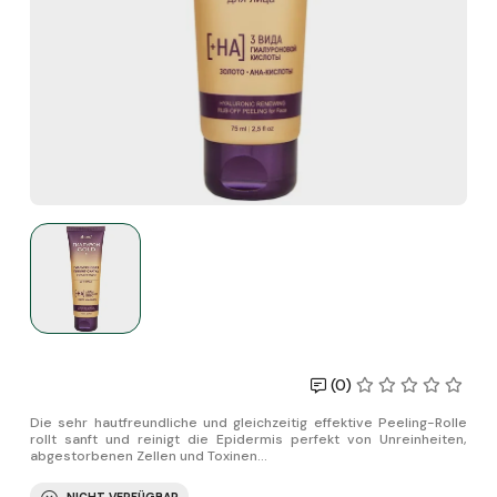
(0)
Die sehr hautfreundliche und gleichzeitig effektive Peeling-Rolle
rollt sanft und reinigt die Epidermis perfekt von Unreinheiten,
abgestorbenen Zellen und Toxinen...