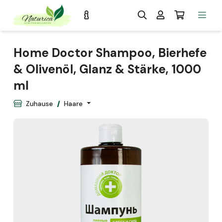
Home Doctor Shampoo, Bierhefe
& Olivenöl, Glanz & Stärke, 1000
ml
Zuhause
Haare