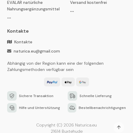
EVALAR natürliche
Versand kostenfrei
Nahrungsergänzungsmittel
Kontakte
Kontakte
naturica.eu@gmail.com
Abhängig von der Region kann eine der folgenden
Zahlungsmethoden verfügbar sein
Sichere Transaktion
Schnelle Lieferung
Hilfe und Unterstützung
Bestellbenachrichtigungen
Copyright (C) 2026 Naturica.eu
21614 Buxtehude