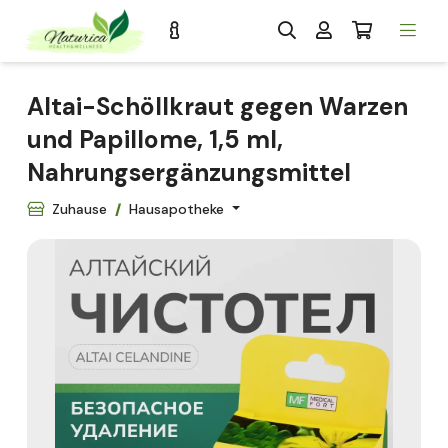
Altai-Schöllkraut gegen Warzen
und Papillome, 1,5 ml,
Nahrungsergänzungsmittel
Zuhause
Hausapotheke