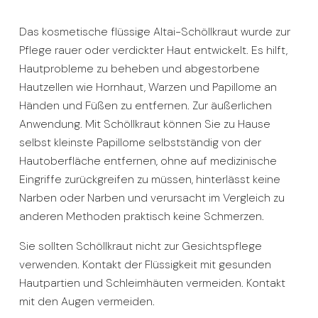
Das kosmetische flüssige Altai-Schöllkraut wurde zur
Pflege rauer oder verdickter Haut entwickelt. Es hilft,
Hautprobleme zu beheben und abgestorbene
Hautzellen wie Hornhaut, Warzen und Papillome an
Händen und Füßen zu entfernen. Zur äußerlichen
Anwendung. Mit Schöllkraut können Sie zu Hause
selbst kleinste Papillome selbstständig von der
Hautoberfläche entfernen, ohne auf medizinische
Eingriffe zurückgreifen zu müssen, hinterlässt keine
Narben oder Narben und verursacht im Vergleich zu
anderen Methoden praktisch keine Schmerzen.
Sie sollten Schöllkraut nicht zur Gesichtspflege
verwenden. Kontakt der Flüssigkeit mit gesunden
Hautpartien und Schleimhäuten vermeiden. Kontakt
mit den Augen vermeiden.