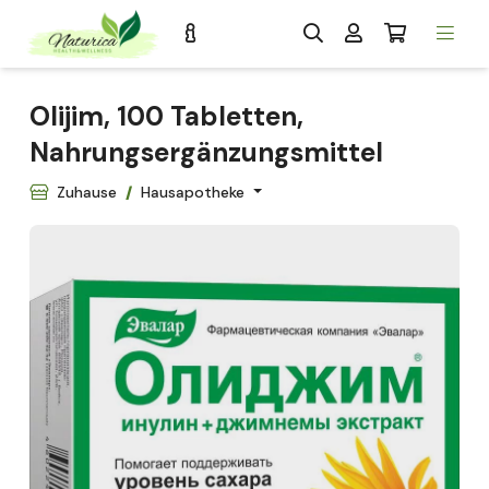
Olijim, 100 Tabletten,
Nahrungsergänzungsmittel
Zuhause
Hausapotheke