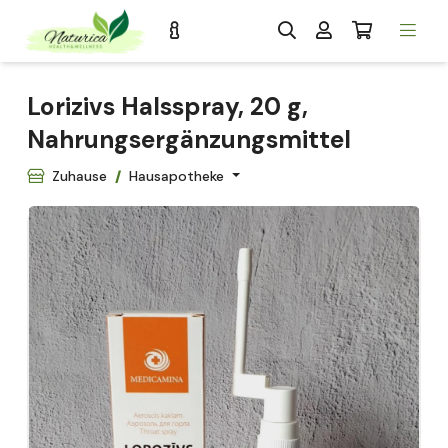
Lorizivs Halsspray, 20 g,
Nahrungsergänzungsmittel
Zuhause
Hausapotheke