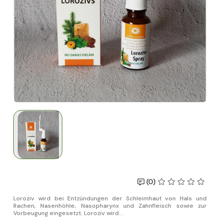
(0)
Loroziv wird bei Entzündungen der Schleimhaut von Hals und
Rachen, Nasenhöhle, Nasopharynx und Zahnfleisch sowie zur
Vorbeugung eingesetzt. Loroziv wird...