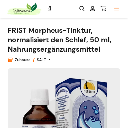
FRIST Morpheus-Tinktur,
normalisiert den Schlaf, 50 ml,
Nahrungsergänzungsmittel
Zuhause
SALE