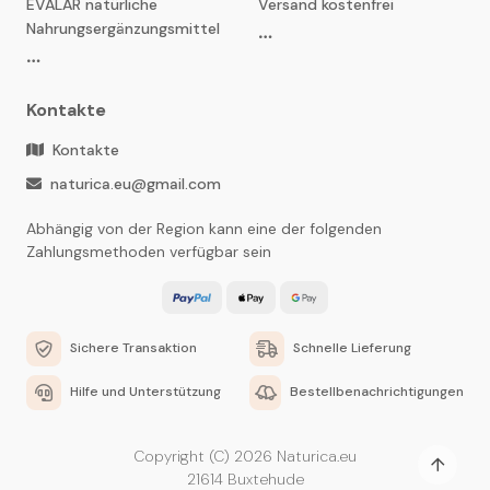
EVALAR natürliche
Versand kostenfrei
Nahrungsergänzungsmittel
Kontakte
Kontakte
naturica.eu@gmail.com
Abhängig von der Region kann eine der folgenden
Zahlungsmethoden verfügbar sein
Sichere Transaktion
Schnelle Lieferung
Hilfe und Unterstützung
Bestellbenachrichtigungen
Copyright (C) 2026 Naturica.eu
21614 Buxtehude