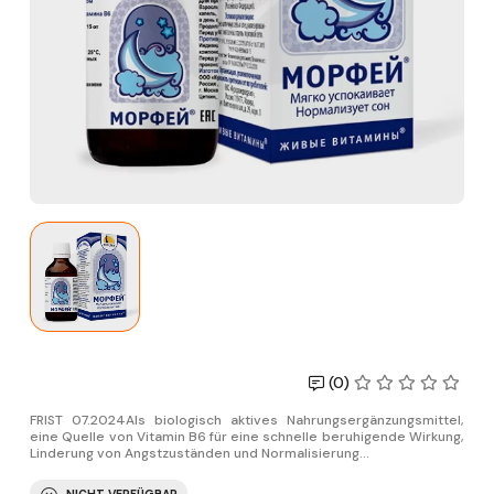
(0)
FRIST 07.2024Als biologisch aktives Nahrungsergänzungsmittel,
eine Quelle von Vitamin B6 für eine schnelle beruhigende Wirkung,
Linderung von Angstzuständen und Normalisierung...