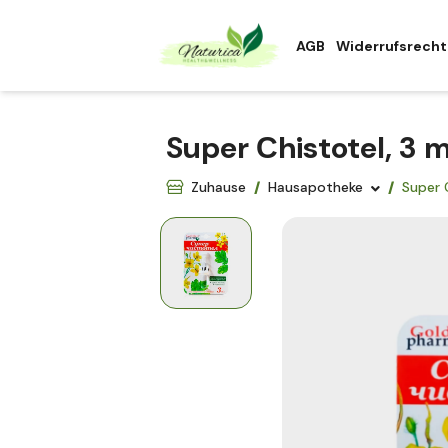
AGB
Widerrufsrecht
Super Сhistotel, 3 
Zuhause
Hausapotheke
Super 