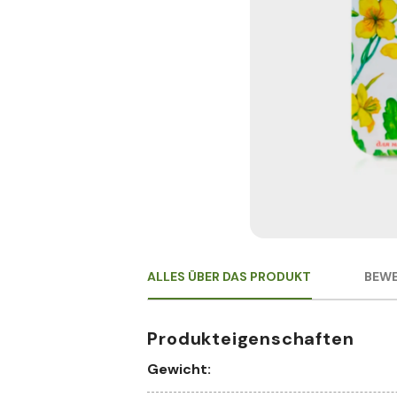
ALLES ÜBER DAS PRODUKT
BEWE
Produkteigenschaften
Gewicht: