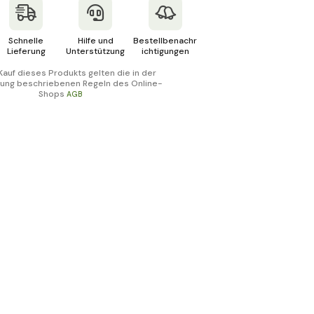
Schnelle
Hilfe und
Bestellbenachr
Lieferung
Unterstützung
ichtigungen
Kauf dieses Produkts gelten die in der
ung beschriebenen Regeln des Online-
Shops
AGB