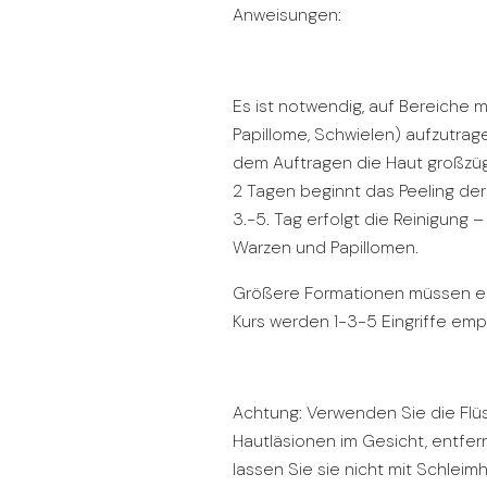
Anweisungen:
Es ist notwendig, auf Bereiche 
Papillome, Schwielen) aufzutrage
dem Auftragen die Haut großzüg
2 Tagen beginnt das Peeling der
3.-5. Tag erfolgt die Reinigung 
Warzen und Papillomen.
Größere Formationen müssen er
Kurs werden 1-3-5 Eingriffe emp
Achtung: Verwenden Sie die Flüs
Hautläsionen im Gesicht, entfe
lassen Sie sie nicht mit Schlei