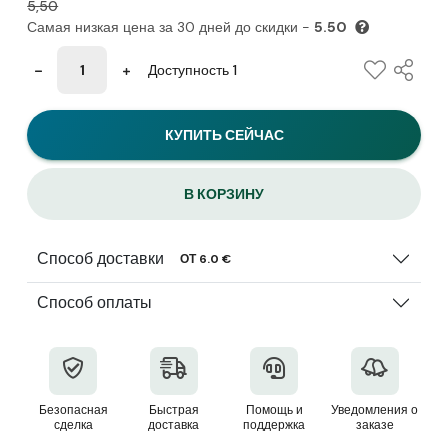
5,50
Самая низкая цена за 30 дней до скидки -
5.50
Доступность 1
КУПИТЬ СЕЙЧАС
В КОРЗИНУ
Способ доставки
ОТ 6.0 €
Способ оплаты
Безопасная
Быстрая
Помощь и
Уведомления о
сделка
доставка
поддержка
заказе