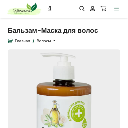
Бальзам-Маска для волос
Главная
Волосы