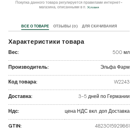
Покупка данного товара регулируется правилами интернет-
магазина, описанными в п.
Условия
ВСЕ О ТОВАРЕ
ОТЗЫВЫ (0)
ДЛЯ СКАЧИВАНИЯ
Характеристики товара
Вес:
500 мл
Производитель:
Эльфа Фарм
Код товара:
W2243
Доставка:
3-5 дней по Германии
Ндс:
цена НДС вкл. доп Доставка
GTIN:
4823015929861