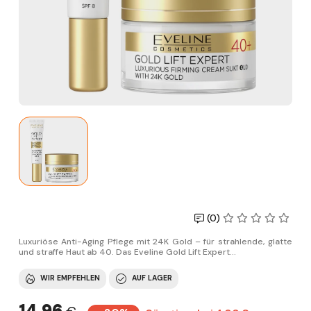
(0)
Luxuriöse Anti-Aging Pflege mit 24K Gold – für strahlende, glatte
und straffe Haut ab 40. Das Eveline Gold Lift Expert...
WIR EMPFEHLEN
AUF LAGER