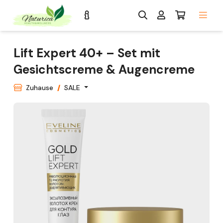
Lift Expert 40+ – Set mit
Gesichtscreme & Augencreme
Zuhause
SALE